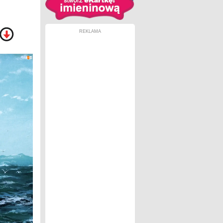
REKLAMA