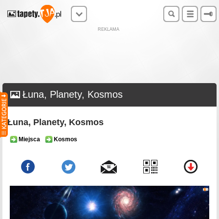
REKLAMA
Łuna, Planety, Kosmos
Łuna, Planety, Kosmos
Miejsca
Kosmos