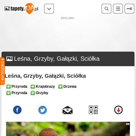
REKLAMA
Leśna, Grzyby, Gałązki, Sciółka
Leśna, Grzyby, Gałązki, Sciółka
Przyroda
Krajobrazy
Drzewa
Przyroda
Grzyby