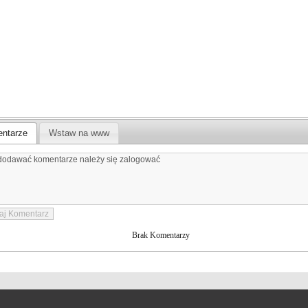
ntarze
Wstaw na www
Brak Komentarzy