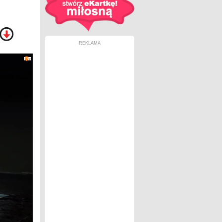
REKLAMA