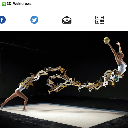
3D, Wektorowa