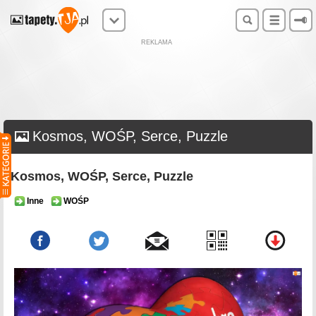
REKLAMA
Kosmos, WOŚP, Serce, Puzzle
Kosmos, WOŚP, Serce, Puzzle
Inne
WOŚP