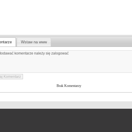
ntarze
Wstaw na www
Brak Komentarzy