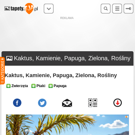
REKLAMA
Kaktus, Kamienie, Papuga, Zielona, Rośliny
Kaktus, Kamienie, Papuga, Zielona, Rośliny
Zwierzęta
Ptaki
Papuga