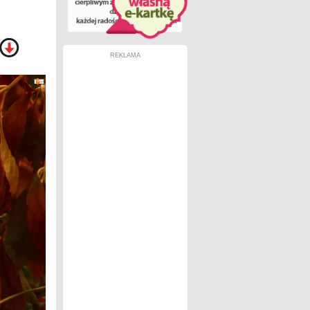
REKLAMA