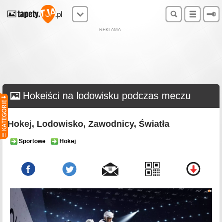
REKLAMA
Hokeiści na lodowisku podczas meczu
Hokej, Lodowisko, Zawodnicy, Światła
Sportowe
Hokej