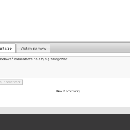
ntarze
Wstaw na www
Brak Komentarzy