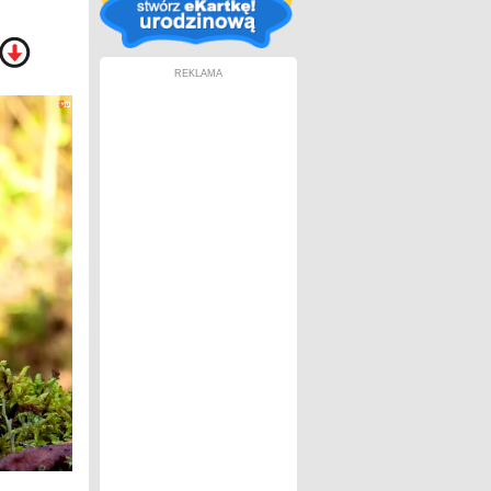
REKLAMA