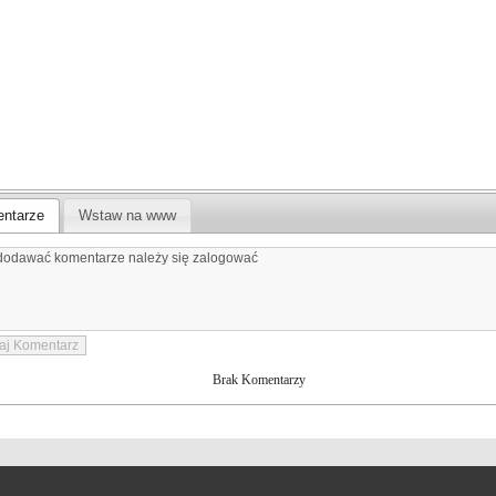
ntarze
Wstaw na www
Brak Komentarzy