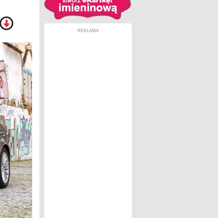
REKLAMA