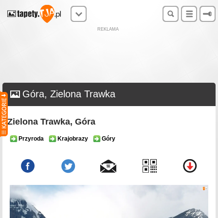
REKLAMA
Góra, Zielona Trawka
Zielona Trawka, Góra
Przyroda
Krajobrazy
Góry