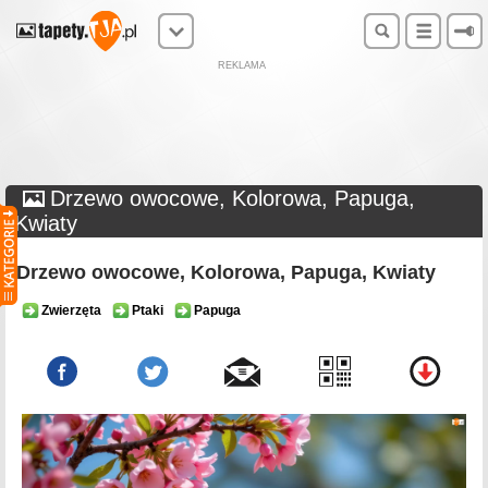
REKLAMA
Drzewo owocowe, Kolorowa, Papuga,
Kwiaty
Drzewo owocowe, Kolorowa, Papuga, Kwiaty
Zwierzęta
Ptaki
Papuga