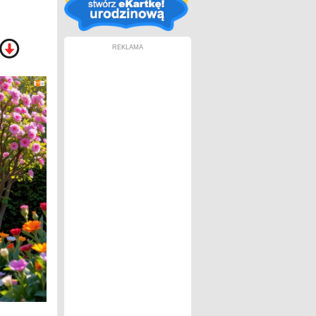
REKLAMA