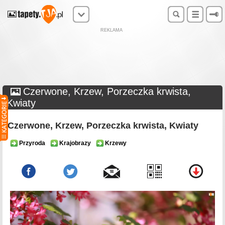
REKLAMA
Czerwone, Krzew, Porzeczka krwista,
Kwiaty
Czerwone, Krzew, Porzeczka krwista, Kwiaty
Przyroda
Krajobrazy
Krzewy