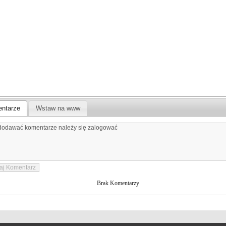
ntarze
Wstaw na www
Brak Komentarzy