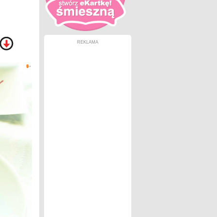
REKLAMA