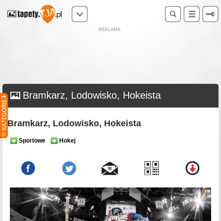
REKLAMA
Bramkarz, Lodowisko, Hokeista
Bramkarz, Lodowisko, Hokeista
Sportowe
Hokej