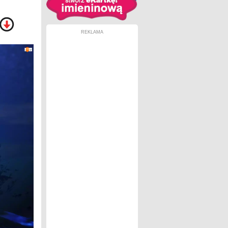
REKLAMA