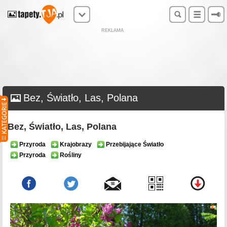
REKLAMA
Bez, Światło, Las, Polana
Bez, Światło, Las, Polana
Przyroda
Krajobrazy
Przebijające Światło
Przyroda
Rośliny