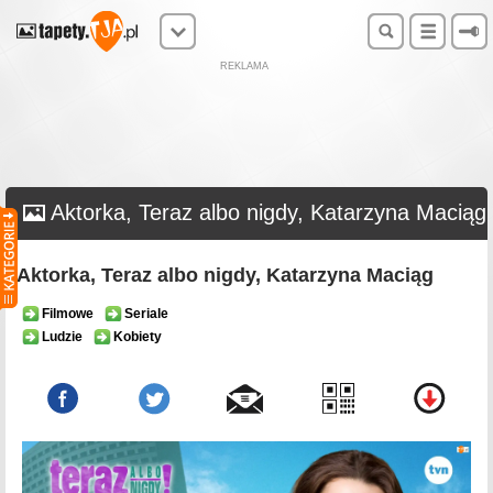
REKLAMA
Aktorka, Teraz albo nigdy, Katarzyna Maciąg
Aktorka, Teraz albo nigdy, Katarzyna Maciąg
Filmowe
Seriale
Ludzie
Kobiety