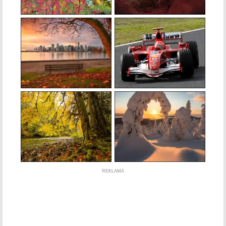
REKLAMA