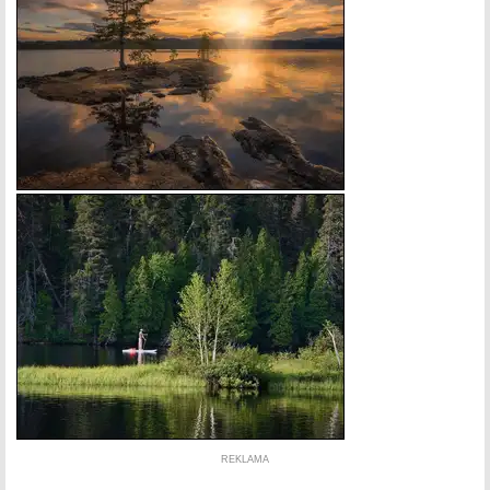
REKLAMA