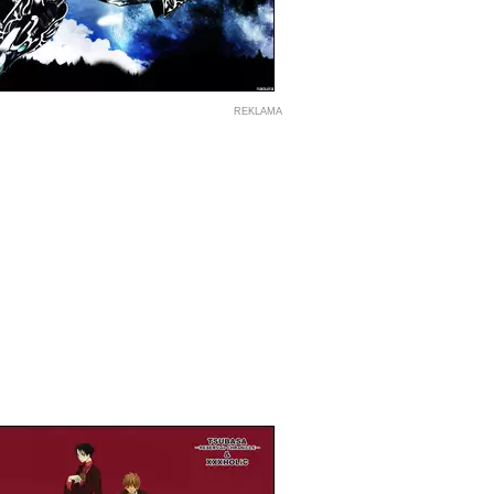
REKLAMA