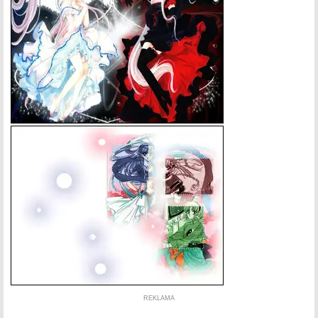
REKLAMA