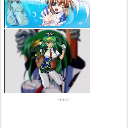
REKLAMA