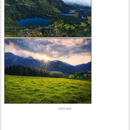
REKLAMA