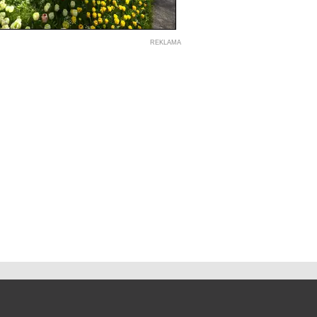
REKLAMA