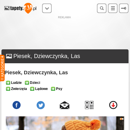
REKLAMA
Piesek, Dziewczynka, Las
Piesek, Dziewczynka, Las
Ludzie
Dzieci
Zwierzęta
Lądowe
Psy