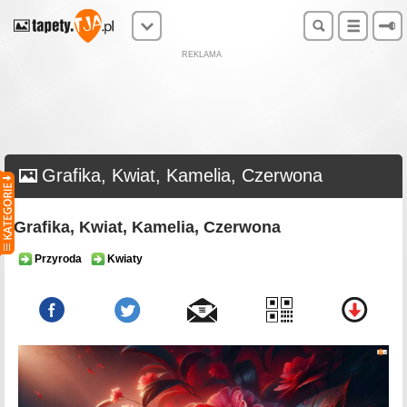
REKLAMA
Grafika, Kwiat, Kamelia, Czerwona
Grafika, Kwiat, Kamelia, Czerwona
Przyroda
Kwiaty