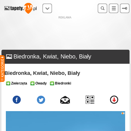
REKLAMA
Biedronka, Kwiat, Niebo, Biały
Biedronka, Kwiat, Niebo, Biały
Zwierzęta
Owady
Biedronki