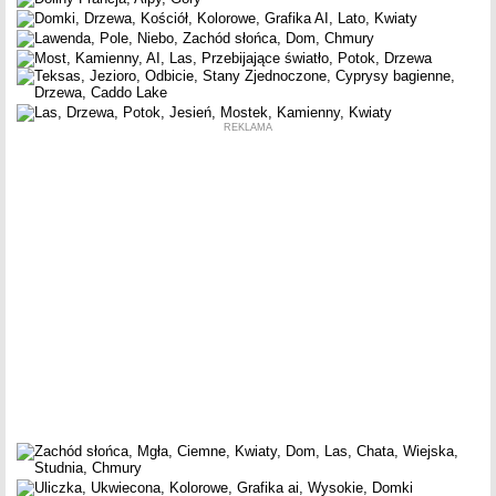
REKLAMA