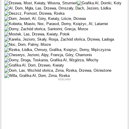
REKLAMA