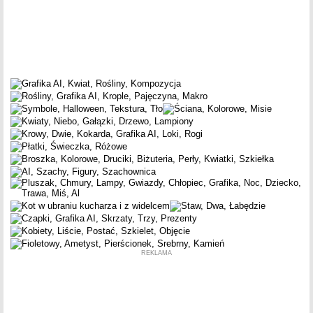
REKLAMA