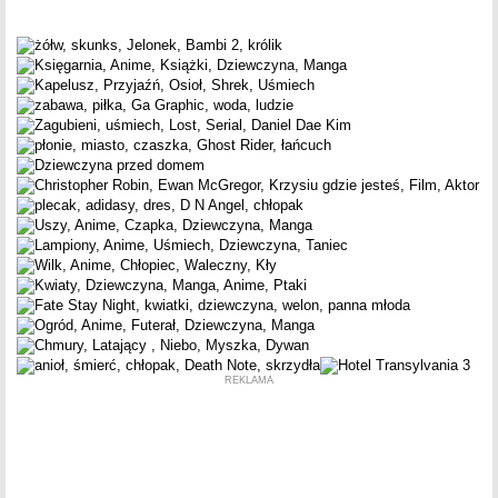
REKLAMA