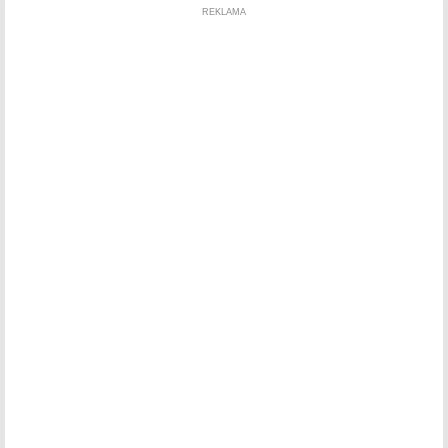
REKLAMA