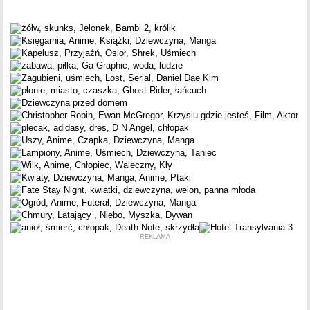
REKLAMA