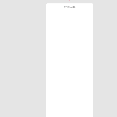
REKLAMA