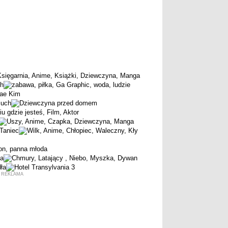
REKLAMA