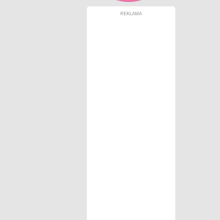
REKLAMA