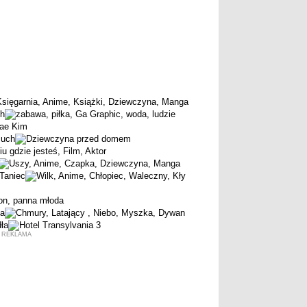
REKLAMA