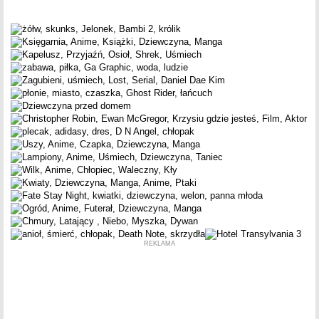
REKLAMA