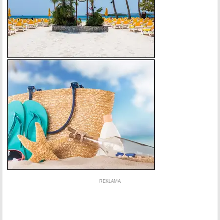
REKLAMA