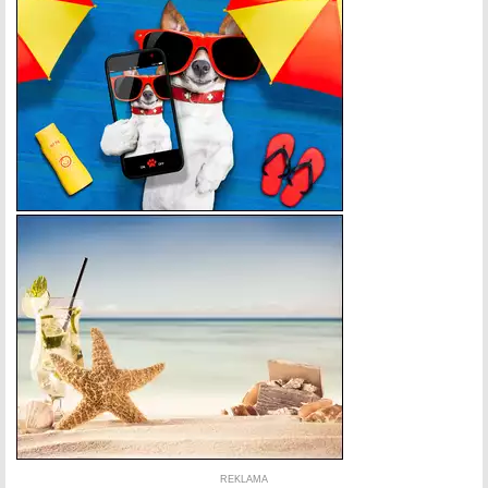
REKLAMA