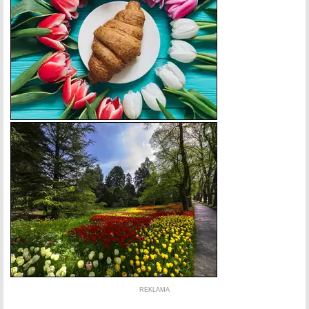
REKLAMA