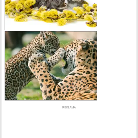
REKLAMA