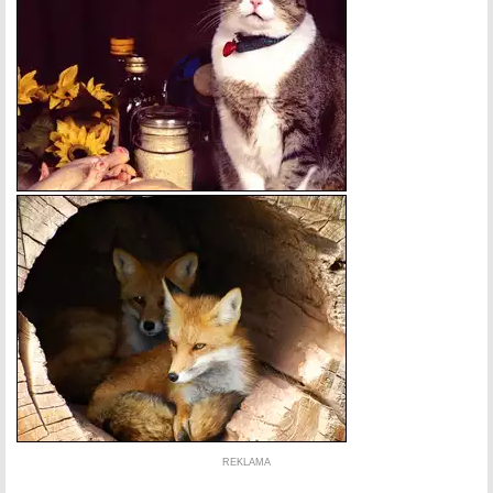
REKLAMA