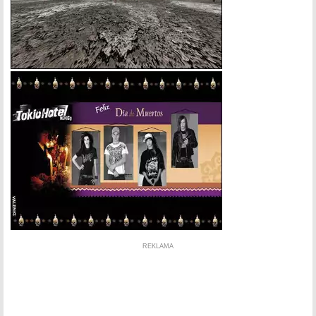
REKLAMA