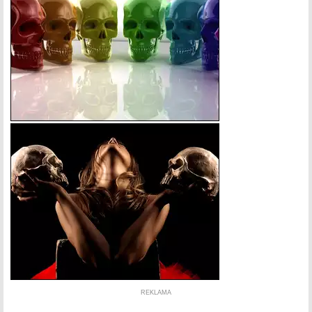
REKLAMA