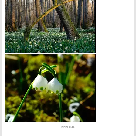
REKLAMA