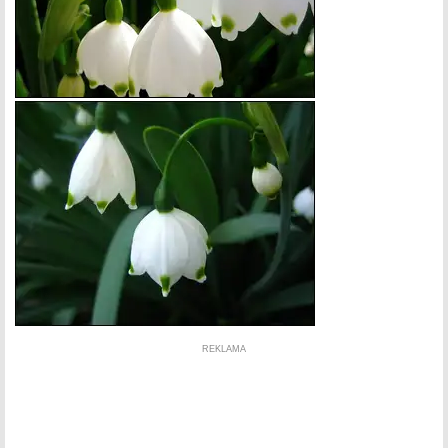
REKLAMA