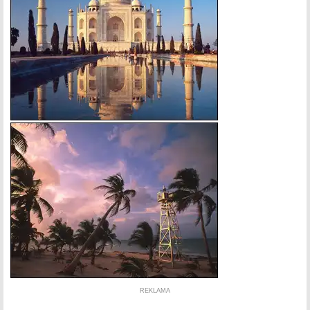
REKLAMA