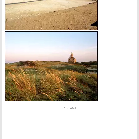
REKLAMA