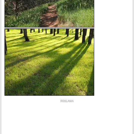
REKLAMA