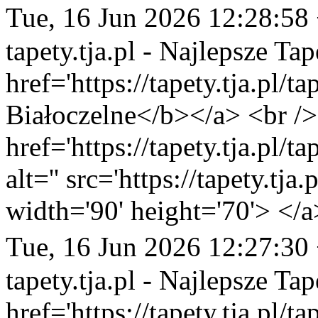
Tue, 16 Jun 2026 12:28:58
tapety.tja.pl - Najlepsze Tap
href='https://tapety.tja.pl/
Białoczelne</b></a> <br />
href='https://tapety.tja.pl/
alt='' src='https://tapety.tj
width='90' height='70'> </a
Tue, 16 Jun 2026 12:27:30
tapety.tja.pl - Najlepsze Tap
href='https://tapety.tja.pl/