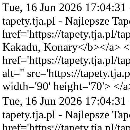
Tue, 16 Jun 2026 17:04:31
tapety.tja.pl - Najlepsze Tap
href='https://tapety.tja.pl/
Kakadu, Konary</b></a> <b
href='https://tapety.tja.pl/
alt='' src='https://tapety.tj
width='90' height='70'> </a
Tue, 16 Jun 2026 17:04:31
tapety.tja.pl - Najlepsze Tap
href='https://tapety.tja.pl/