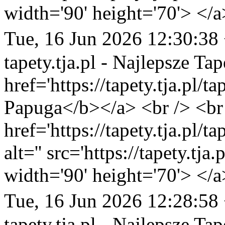
width='90' height='70'> </a
Tue, 16 Jun 2026 12:30:38
tapety.tja.pl - Najlepsze Tap
href='https://tapety.tja.pl/t
Papuga</b></a> <br /> <br 
href='https://tapety.tja.pl/
alt='' src='https://tapety.tj
width='90' height='70'> </a
Tue, 16 Jun 2026 12:28:58
tapety.tja.pl - Najlepsze Tap