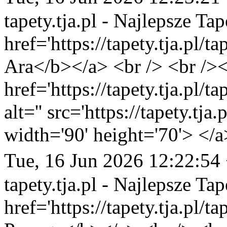
tapety.tja.pl - Najlepsze Tap
href='https://tapety.tja.pl/
Ara</b></a> <br /> <br /><
href='https://tapety.tja.pl/
alt='' src='https://tapety.tj
width='90' height='70'> </a
Tue, 16 Jun 2026 12:22:54
tapety.tja.pl - Najlepsze Tap
href='https://tapety.tja.pl/