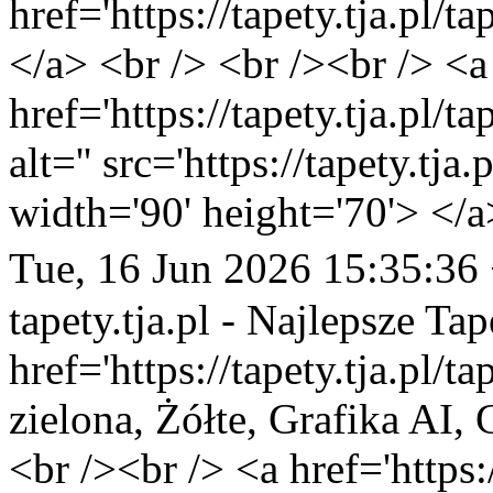
href='https://tapety.tja.pl
</a> <br /> <br /><br /> <a
href='https://tapety.tja.pl/
alt='' src='https://tapety.tj
width='90' height='70'> </a
Tue, 16 Jun 2026 15:35:36
tapety.tja.pl - Najlepsze Tap
href='https://tapety.tja.pl/
zielona, Żółte, Grafika AI,
<br /><br /> <a href='https:/