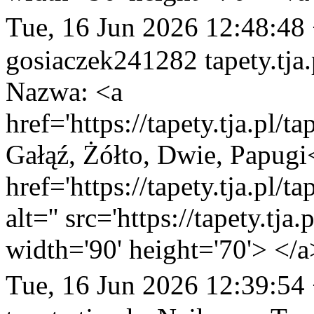
Tue, 16 Jun 2026 12:48:48
gosiaczek241282
tapety.tja
Nazwa: <a
href='https://tapety.tja.pl
Gałąź, Żółto, Dwie, Papugi
href='https://tapety.tja.pl/
alt='' src='https://tapety.tj
width='90' height='70'> </a
Tue, 16 Jun 2026 12:39:54