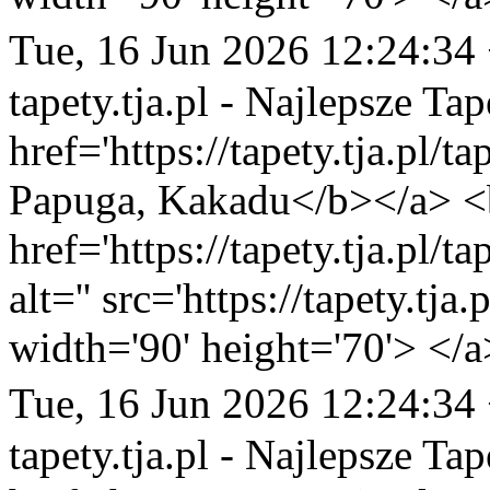
Tue, 16 Jun 2026 12:24:34
tapety.tja.pl - Najlepsze Tap
href='https://tapety.tja.pl/
Papuga, Kakadu</b></a> <b
href='https://tapety.tja.pl/
alt='' src='https://tapety.tj
width='90' height='70'> </a
Tue, 16 Jun 2026 12:24:34
tapety.tja.pl - Najlepsze Tap