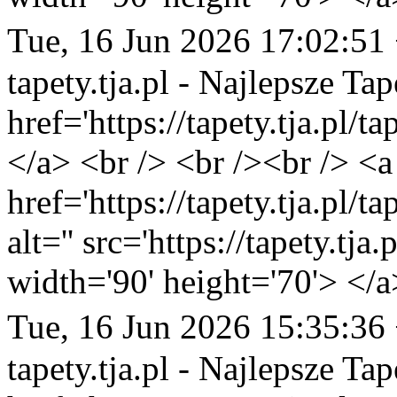
Tue, 16 Jun 2026 17:02:51
tapety.tja.pl - Najlepsze Tap
href='https://tapety.tja.pl
</a> <br /> <br /><br /> <a
href='https://tapety.tja.pl/
alt='' src='https://tapety.tj
width='90' height='70'> </a
Tue, 16 Jun 2026 15:35:36
tapety.tja.pl - Najlepsze Tap