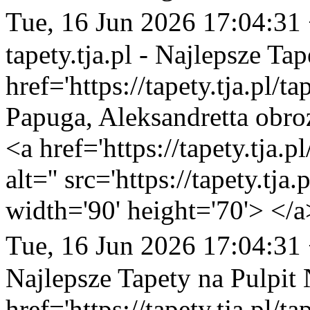
Tue, 16 Jun 2026 17:04:31
tapety.tja.pl - Najlepsze Tap
href='https://tapety.tja.pl/t
Papuga, Aleksandretta obro
<a href='https://tapety.tja.
alt='' src='https://tapety.tj
width='90' height='70'> </a
Tue, 16 Jun 2026 17:04:31
Najlepsze Tapety na Pulpit
href='https://tapety.tja.pl/