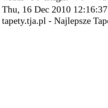
Thu, 16 Dec 2010 12:16:3
tapety.tja.pl - Najlepsze Tap