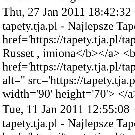
Thu, 27 Jan 2011 18:42:32
tapety.tja.pl - Najlepsze Tap
href='https://tapety.tja.pl/t
Russet , imiona</b></a> <b
href='https://tapety.tja.pl/
alt='' src='https://tapety.tj
width='90' height='70'> </a
Tue, 11 Jan 2011 12:55:08
tapety.tja.pl - Najlepsze Tap