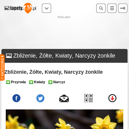
REKLAMA
Zbliżenie, Żółte, Kwiaty, Narcyzy żonkile
Zbliżenie, Żółte, Kwiaty, Narcyzy żonkile
Przyroda
Kwiaty
Narcyz