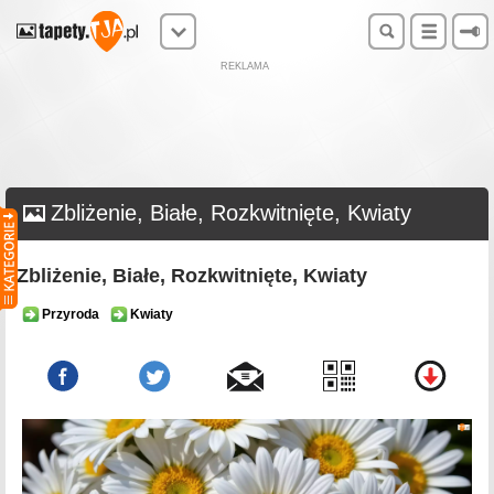
REKLAMA
Zbliżenie, Białe, Rozkwitnięte, Kwiaty
Zbliżenie, Białe, Rozkwitnięte, Kwiaty
Przyroda
Kwiaty