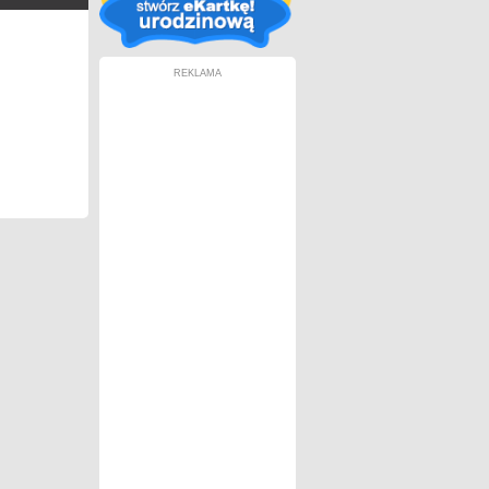
REKLAMA