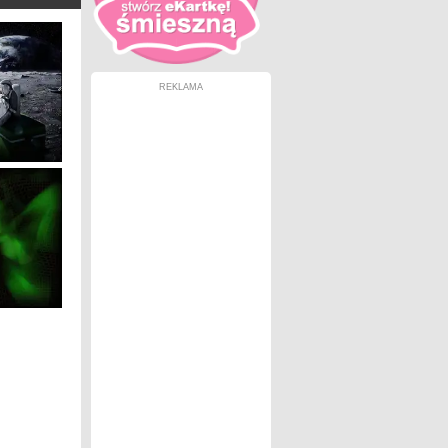
REKLAMA