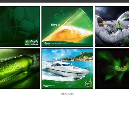
REKLAMA