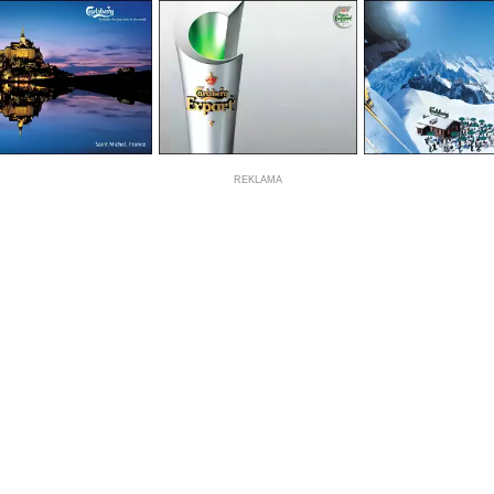
REKLAMA